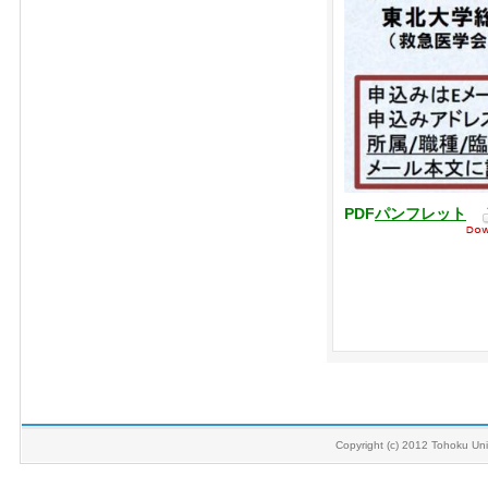
PDF
パンフレット
Copyright (c) 2012 Tohoku Univ