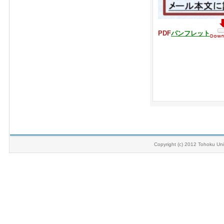
PDF
パンフレット
Copyright (c) 2012 Tohoku Univ