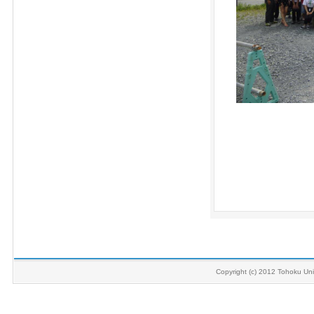
Copyright (c) 2012 Tohoku Univ