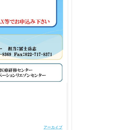
アーカイブ