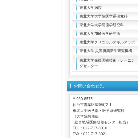
東北大学病院
東北大学大学院医学系研究科
東北大学大学院歯学研究科
東北大学加齢医学研究所
東北大学クリニカルスキルスラボ
東北大学 災害復興新生研究機構
東北大学先端医療技術トレーニン
グセンター
お問い合わせ先
〒980-8575
仙台市青葉区星陵町2-1
東北大学医学部・医学系研究科
（大学院教務係
総合地域医療研修センター担当）
TEL：022-717-8010
FAX：022-717-8021