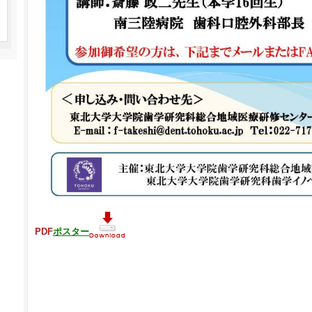
PDF
ポスター