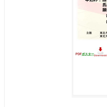
PDF
ポスター