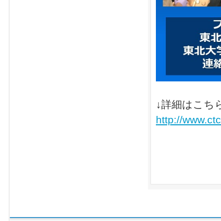
↓詳細はこち
http://www.ct