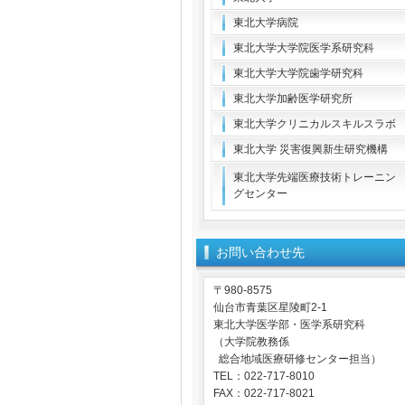
東北大学病院
東北大学大学院医学系研究科
東北大学大学院歯学研究科
東北大学加齢医学研究所
東北大学クリニカルスキルスラボ
東北大学 災害復興新生研究機構
東北大学先端医療技術トレーニン
グセンター
お問い合わせ先
〒980-8575
仙台市青葉区星陵町2-1
東北大学医学部・医学系研究科
（大学院教務係
総合地域医療研修センター担当）
TEL：022-717-8010
FAX：022-717-8021