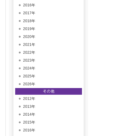
2016年
2017年
2018年
2019年
2020年
2021年
2022年
2023年
2024年
2025年
2026年
2012年
2013年
2014年
2015年
2016年