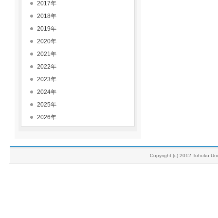
2017年
2018年
2019年
2020年
2021年
2022年
2023年
2024年
2025年
2026年
Copyright (c) 2012 Tohoku Univ