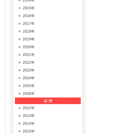
2014年
2015年
2016年
2017年
2018年
2019年
2020年
2021年
2022年
2023年
2024年
2025年
2026年
2012年
2013年
2014年
2015年