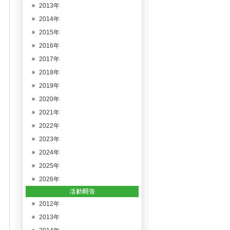
2013年
2014年
2015年
2016年
2017年
2018年
2019年
2020年
2021年
2022年
2023年
2024年
2025年
2026年
2012年
2013年