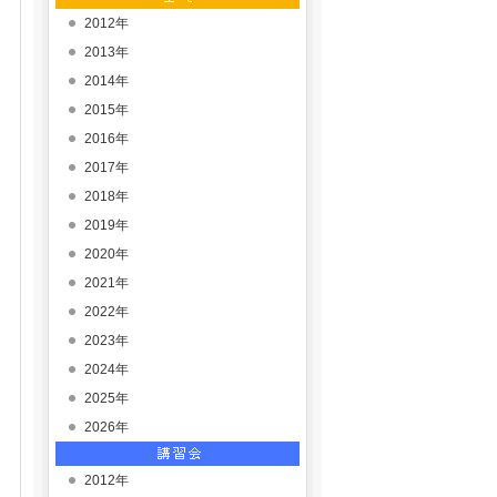
2012年
2013年
2014年
2015年
2016年
2017年
2018年
2019年
2020年
2021年
2022年
2023年
2024年
2025年
2026年
2012年