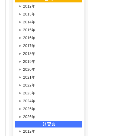
2012年
2013年
2014年
2015年
2016年
2017年
2018年
2019年
2020年
2021年
2022年
2023年
2024年
2025年
2026年
2012年