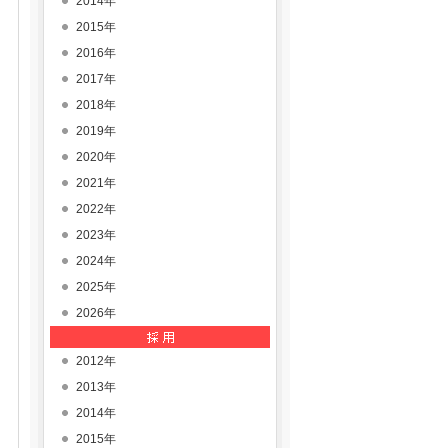
2014年
2015年
2016年
2017年
2018年
2019年
2020年
2021年
2022年
2023年
2024年
2025年
2026年
2012年
2013年
2014年
2015年