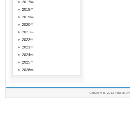
2017年
2018年
2019年
2020年
2021年
2022年
2023年
2024年
2025年
2026年
Copyright (c) 2012 Tohoku Univ