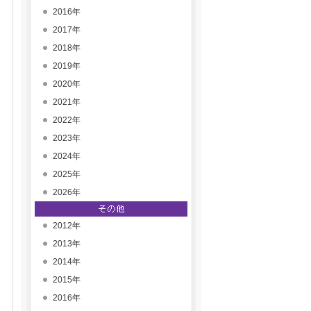
2016年
2017年
2018年
2019年
2020年
2021年
2022年
2023年
2024年
2025年
2026年
2012年
2013年
2014年
2015年
2016年