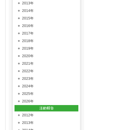
2013年
2014年
2015年
2016年
2017年
2018年
2019年
2020年
2021年
2022年
2023年
2024年
2025年
2026年
2012年
2013年