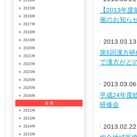
2014年
2015年
【2013年度前
2016年
催のお知ら
2017年
2018年
2019年
2013.03.1
2020年
第5回漢方
2021年
で漢方がどの
2022年
2023年
2024年
2013.03.0
2025年
平成24年度
2026年
研修会
2012年
2013年
2013.02.2
2014年
2015年