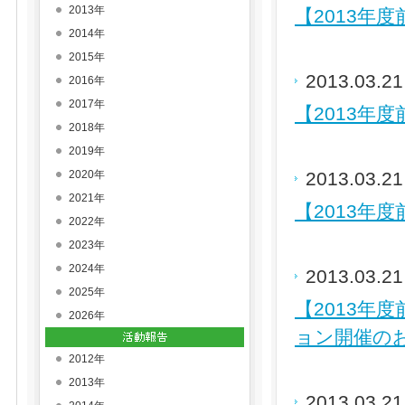
2013年
【2013年
2014年
2015年
2013.03.2
2016年
2017年
【2013年
2018年
2019年
2020年
2013.03.2
2021年
【2013年度
2022年
2023年
2024年
2013.03.2
2025年
【2013年
2026年
ョン開催の
2012年
2013年
2013.03.2