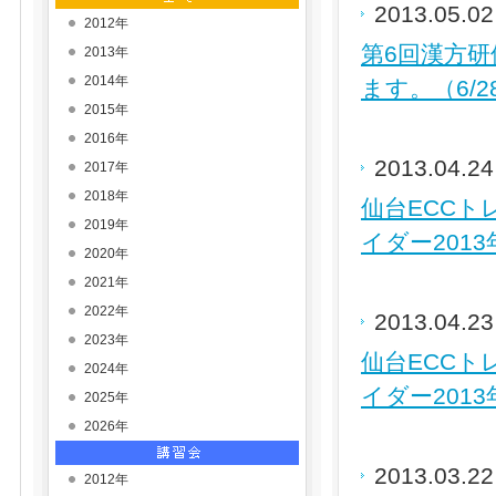
2013.05.0
2012年
第6回漢方
2013年
2014年
ます。（6/2
2015年
2016年
2013.04.2
2017年
2018年
仙台ECCト
2019年
イダー201
2020年
2021年
2022年
2013.04.2
2023年
仙台ECCト
2024年
イダー201
2025年
2026年
2013.03.2
2012年