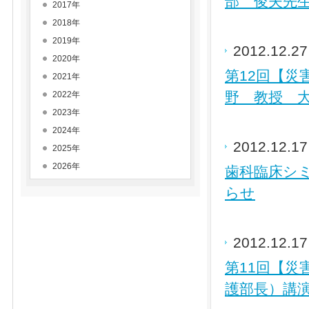
部 俊夫先生
2017年
2018年
2019年
2012.12.2
2020年
第12回【
2021年
野 教授 大
2022年
2023年
2024年
2012.12.1
2025年
2026年
歯科臨床シミ
らせ
2012.12.1
第11回【
護部長）講演会