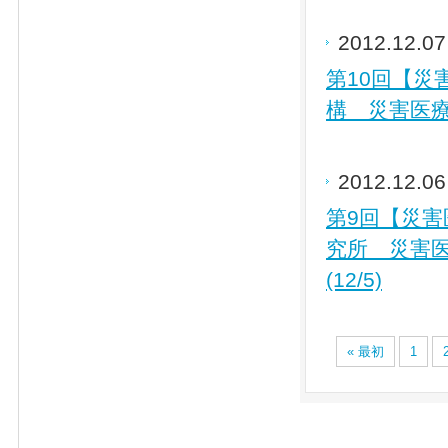
2012.12.0
第10回【
構 災害医療
2012.12.0
第9回【災
究所 災害
(12/5)
« 最初
1