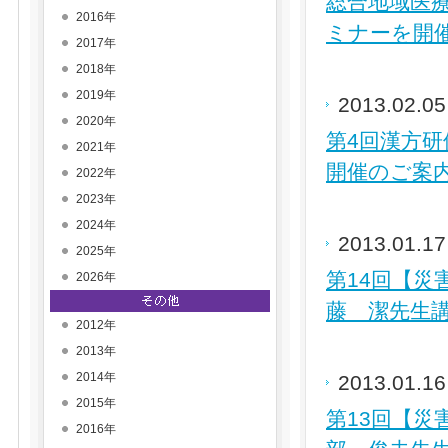
総合地域医
2016年
ミナーを開
2017年
2018年
2019年
2013.02.0
2020年
第4回漢方
2021年
開催のご案内
2022年
2023年
2024年
2013.01.1
2025年
第14回【
2026年
藤 潔先生講
2012年
2013年
2014年
2013.01.1
2015年
第13回【
2016年