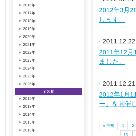
2016年
2012年3
2017年
します。
2018年
2019年
2020年
2011.12.2
2021年
2011年1
2022年
ました。
2023年
2024年
2025年
2011.12.2
2026年
2012年1
2012年
ー」を開催
2013年
2014年
2015年
« 最初
1
2
2016年
16