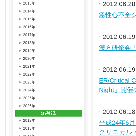
2012.06.2
2013年
2014年
急性心不全シ
2015年
2016年
2017年
2012.06.1
2018年
漢方研修会「
2019年
2020年
2021年
2012.06.1
2022年
ER/Crit
2023年
Night」開
2024年
2025年
2026年
2012.06.1
2012年
平成24年6
2013年
クリニカル