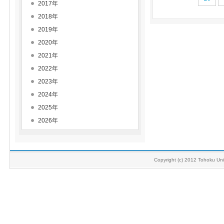
2017年
2018年
2019年
2020年
2021年
2022年
2023年
2024年
2025年
2026年
Copyright (c) 2012 Tohoku Univ