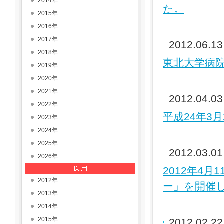
2014年
た。
2015年
2016年
2017年
2012.06.1
2018年
東北大学病
2019年
2020年
2021年
2012.04.0
2022年
平成24年3
2023年
2024年
2025年
2012.03.0
2026年
2012年4
2012年
ー」を開催
2013年
2014年
2015年
2012.02.2