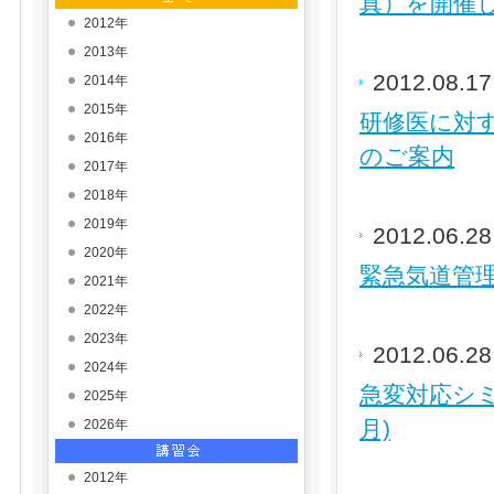
真）を開催
2012年
2013年
2012.08.1
2014年
2015年
研修医に対
2016年
のご案内
2017年
2018年
2019年
2012.06.2
2020年
緊急気道管理
2021年
2022年
2023年
2012.06.2
2024年
急変対応シミ
2025年
月)
2026年
2012年