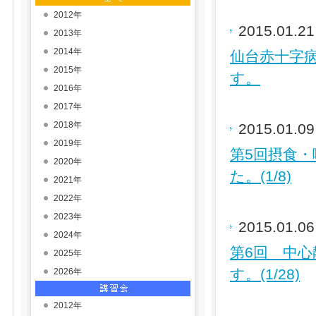
2012年
2015.01.2
2013年
2014年
仙台赤十字病
2015年
す。
2016年
2017年
2018年
2015.01.0
2019年
第5回摂食
2020年
た。(1/8)
2021年
2022年
2023年
2015.01.0
2024年
第6回 中
2025年
す。(1/28)
2026年
2012年