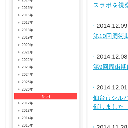
2014年
スラボを視
2015年
2016年
2017年
2014.12.0
2018年
第10回周術
2019年
2020年
2021年
2014.12.0
2022年
第9回周術期
2023年
2024年
2025年
2014.12.0
2026年
仙台市シル
2012年
催しました。（
2013年
2014年
2015年
2014.11.2