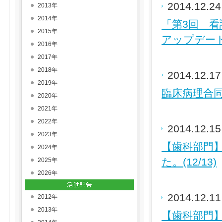
2014.12.2
2013年
2014年
「第3回 
2015年
アップデート
2016年
2017年
2018年
2014.12.1
2019年
臨床病理合同
2020年
2021年
2022年
2014.12.1
2023年
【歯科部門
2024年
た。(12/13)
2025年
2026年
2014.12.1
2012年
2013年
【歯科部門