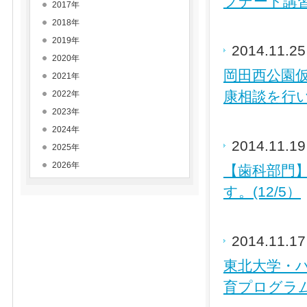
プデート講習
2017年
2018年
2019年
2014.11.2
2020年
岡田西公園
2021年
康相談を行い
2022年
2023年
2024年
2014.11.1
2025年
2026年
【歯科部門
す。(12/5）
2014.11.1
東北大学・
育プログラム