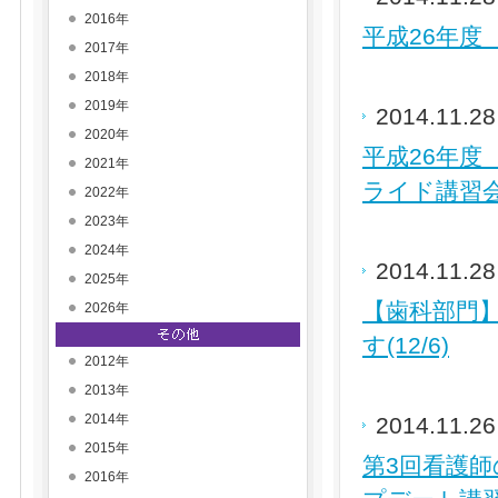
2016年
平成26年度
2017年
2018年
2019年
2014.11.2
2020年
平成26年度
2021年
ライド講習会)
2022年
2023年
2024年
2014.11.2
2025年
【歯科部門
2026年
す(12/6)
2012年
2013年
2014年
2014.11.2
2015年
第3回看護
2016年